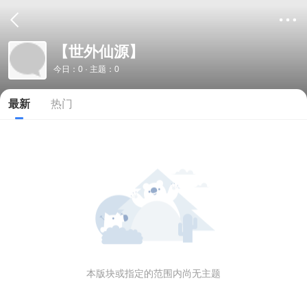
【世外仙源】
今日：0 · 主题：0
最新
热门
本版块或指定的范围内尚无主题