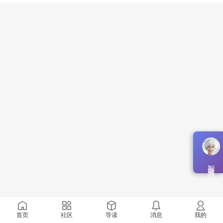
智能问答
首页
社区
导读
消息
我的