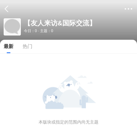
【友人来访&国际交流】
今日：0 · 主题：0
最新
热门
本版块或指定的范围内尚无主题