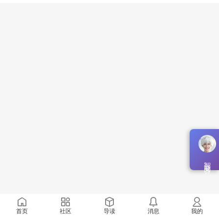
智能问答
首页
社区
导读
消息
我的